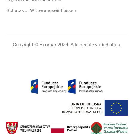
Schutz vor Witterungseinflüssen
Copyright © Henmar 2024. Alle Rechte vorbehalten.