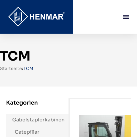
TCM
Startseite
/
TCM
Kategorien
Gabelstaplerkabinen
Catepillar