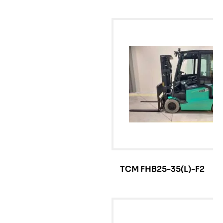
TCM FHB25-35(L)-F2