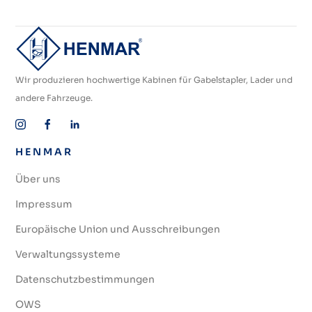
Wir produzieren hochwertige Kabinen für Gabelstapler, Lader und
andere Fahrzeuge.
HENMAR
Über uns
Impressum
Europäische Union und Ausschreibungen
Verwaltungssysteme
Datenschutzbestimmungen
OWS