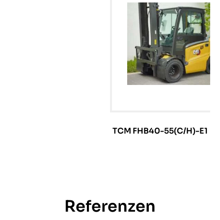
TCM FHB40-55(C/H)-E1
Referenzen