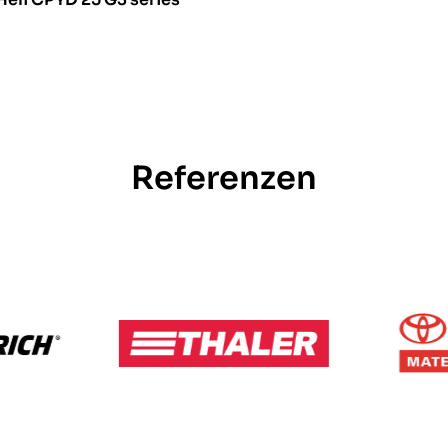
Referenzen