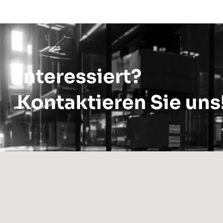
Interessiert?
Kontaktieren Sie uns