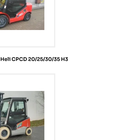
Heli CPCD 20/25/30/35 H3