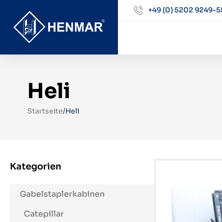
+49 (0) 5202 9249-5
Heli
Startseite
/
Heli
Kategorien
Gabelstaplerkabinen
Catepillar