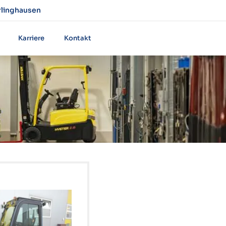
rlinghausen
Karriere
Kontakt