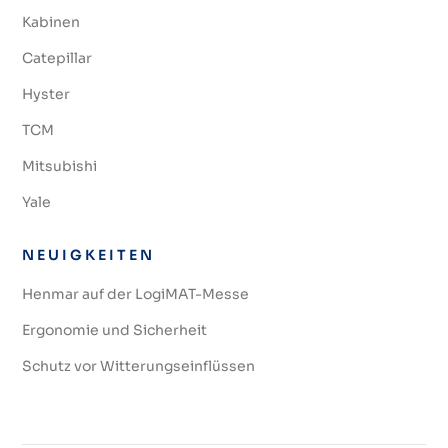
Kabinen
Catepillar
Hyster
TCM
Mitsubishi
Yale
NEUIGKEITEN
Henmar auf der LogiMAT-Messe
Ergonomie und Sicherheit
Schutz vor Witterungseinflüssen