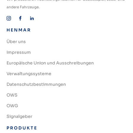
andere Fahrzeuge.
HENMAR
Über uns
Impressum
Europäische Union und Ausschreibungen
Verwaltungssysteme
Datenschutzbestimmungen
OWS
OWG
Signalgeber
PRODUKTE