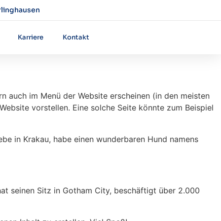
rlinghausen
Karriere
Kontakt
dern auch im Menü der Website erscheinen (in den meisten
Website vorstellen. Eine solche Seite könnte zum Beispiel
ch lebe in Krakau, habe einen wunderbaren Hund namens
at seinen Sitz in Gotham City, beschäftigt über 2.000