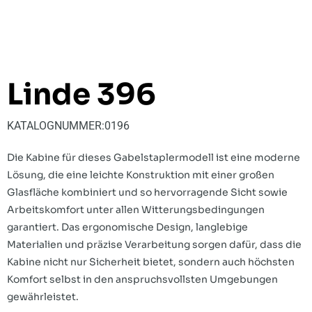
Linde 396
KATALOGNUMMER:
0196
Die Kabine für dieses Gabelstaplermodell ist eine moderne
Lösung, die eine leichte Konstruktion mit einer großen
Glasfläche kombiniert und so hervorragende Sicht sowie
Arbeitskomfort unter allen Witterungsbedingungen
garantiert. Das ergonomische Design, langlebige
Materialien und präzise Verarbeitung sorgen dafür, dass die
Kabine nicht nur Sicherheit bietet, sondern auch höchsten
Komfort selbst in den anspruchsvollsten Umgebungen
gewährleistet.