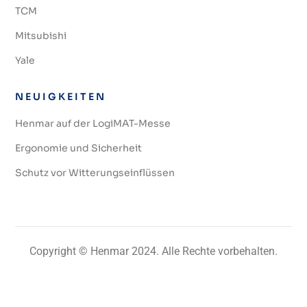
TCM
Mitsubishi
Yale
NEUIGKEITEN
Henmar auf der LogiMAT-Messe
Ergonomie und Sicherheit
Schutz vor Witterungseinflüssen
Copyright © Henmar 2024. Alle Rechte vorbehalten.