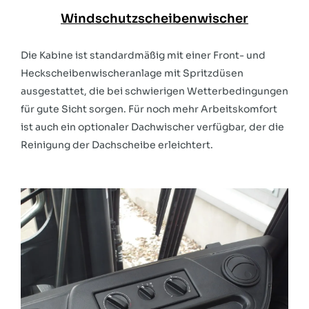
Windschutzscheibenwischer
Die Kabine ist standardmäßig mit einer Front- und
Heckscheibenwischeranlage mit Spritzdüsen
ausgestattet, die bei schwierigen Wetterbedingungen
für gute Sicht sorgen. Für noch mehr Arbeitskomfort
ist auch ein optionaler Dachwischer verfügbar, der die
Reinigung der Dachscheibe erleichtert.