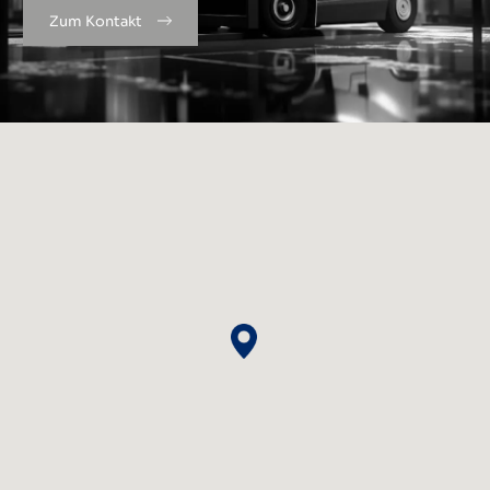
Zum Kontakt