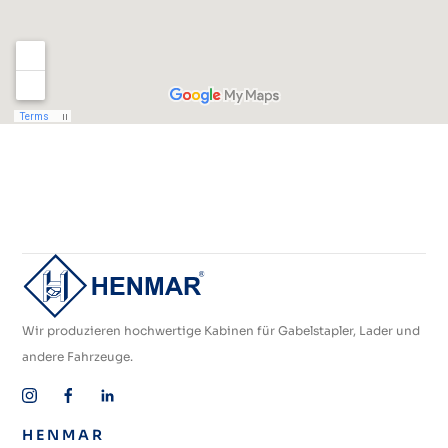
Wir produzieren hochwertige Kabinen für Gabelstapler, Lader und
andere Fahrzeuge.
HENMAR