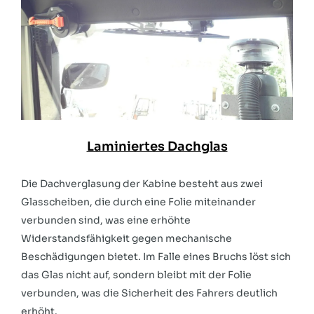
Laminiertes Dachglas
Die Dachverglasung der Kabine besteht aus zwei
Glasscheiben, die durch eine Folie miteinander
verbunden sind, was eine erhöhte
Widerstandsfähigkeit gegen mechanische
Beschädigungen bietet. Im Falle eines Bruchs löst sich
das Glas nicht auf, sondern bleibt mit der Folie
verbunden, was die Sicherheit des Fahrers deutlich
erhöht.