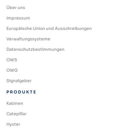
Über uns
Impressum
Europäische Union und Ausschreibungen
Verwaltungssysteme
Datenschutzbestimmungen
OWS
OWG
Signalgeber
PRODUKTE
Kabinen
Catepillar
Hyster