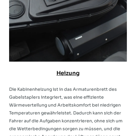
Heizung
Die Kabinenheizung ist in das Armaturenbrett des
Gabelstaplers integriert, was eine effiziente
Wärmeverteilung und Arbeitskomfort bei niedrigen
Temperaturen gewährleistet. Dadurch kann sich der
Fahrer auf die Aufgaben konzentrieren, ohne sich um
die Wetterbedingungen sorgen zu müssen, und die