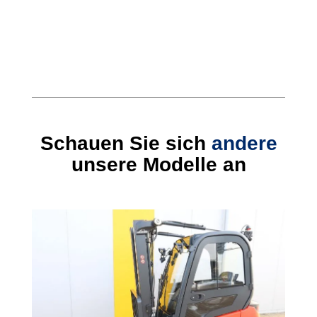
Schauen Sie sich
andere
unsere Modelle an