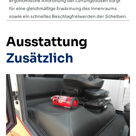
ergonomische Anordnung der Lüftungsdüsen sorgt
für eine gleichmäßige Erwärmung des Innenraums
sowie ein schnelles Beschlagfreiwerden der Scheiben.
Ausstattung
Zusätzlich