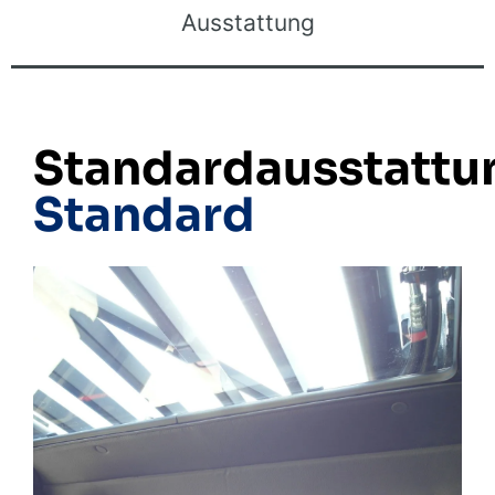
Ausstattung
Standardausstattu
Standard