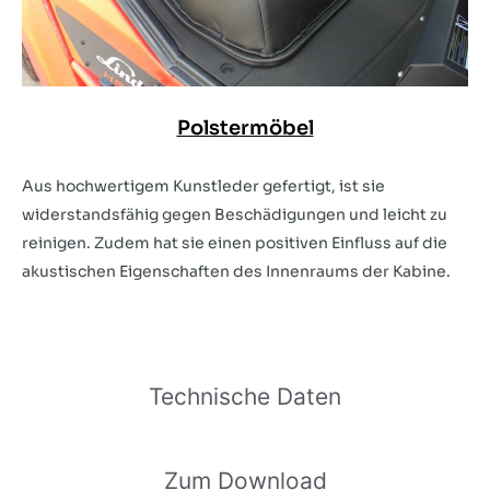
Polstermöbel
Aus hochwertigem Kunstleder gefertigt, ist sie
widerstandsfähig gegen Beschädigungen und leicht zu
reinigen. Zudem hat sie einen positiven Einfluss auf die
akustischen Eigenschaften des Innenraums der Kabine.
Technische Daten
Zum Download