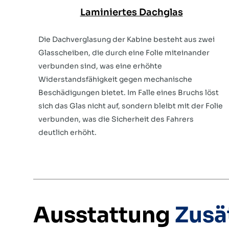
Laminiertes Dachglas
Die Dachverglasung der Kabine besteht aus zwei
Glasscheiben, die durch eine Folie miteinander
verbunden sind, was eine erhöhte
Widerstandsfähigkeit gegen mechanische
Beschädigungen bietet. Im Falle eines Bruchs löst
sich das Glas nicht auf, sondern bleibt mit der Folie
verbunden, was die Sicherheit des Fahrers
deutlich erhöht.
Ausstattung
Zusä