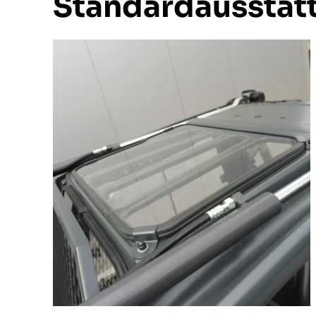
Standardausstat