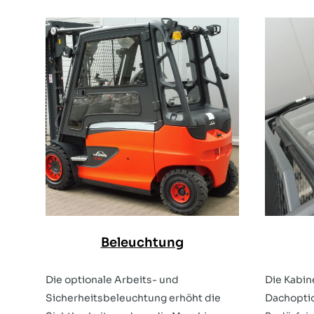
Beleuchtung
Die optionale Arbeits- und
Die Kabine
Sicherheitsbeleuchtung erhöht die
Dachoptio