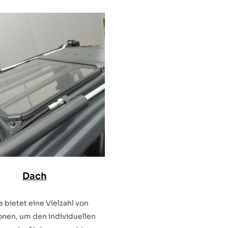
Dach
 bietet eine Vielzahl von
nen, um den individuellen