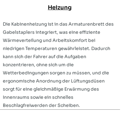
Heizung
Die Kabinenheizung ist in das Armaturenbrett des
Gabelstaplers integriert, was eine effiziente
Wärmeverteilung und Arbeitskomfort bei
niedrigen Temperaturen gewährleistet. Dadurch
kann sich der Fahrer auf die Aufgaben
konzentrieren, ohne sich um die
Wetterbedingungen sorgen zu müssen, und die
ergonomische Anordnung der Lüftungsdüsen
sorgt für eine gleichmäßige Erwärmung des
Innenraums sowie ein schnelles
Beschlagfreiwerden der Scheiben.