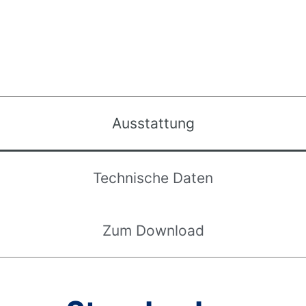
Ausstattung
Technische Daten
Zum Download