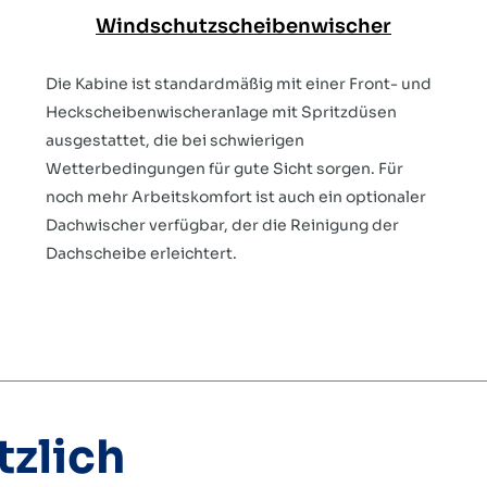
Windschutzscheibenwischer
Die Kabine ist standardmäßig mit einer Front- und
Heckscheibenwischeranlage mit Spritzdüsen
ausgestattet, die bei schwierigen
Wetterbedingungen für gute Sicht sorgen. Für
noch mehr Arbeitskomfort ist auch ein optionaler
Dachwischer verfügbar, der die Reinigung der
Dachscheibe erleichtert.
tzlich