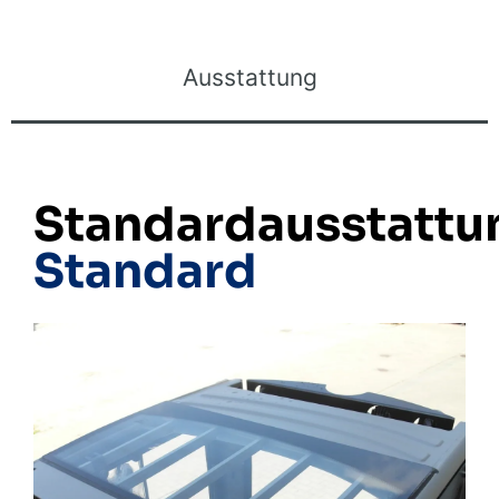
Ausstattung
Standardausstattu
Standard