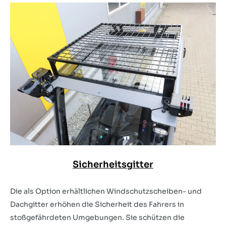
Sicherheitsgitter
Die als Option erhältlichen Windschutzscheiben- und
Dachgitter erhöhen die Sicherheit des Fahrers in
stoßgefährdeten Umgebungen. Sie schützen die