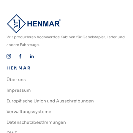
Wir produzieren hochwertige Kabinen für Gabelstapler, Lader und
andere Fahrzeuge.
HENMAR
Über uns
Impressum
Europäische Union und Ausschreibungen
Verwaltungssysteme
Datenschutzbestimmungen
OWS