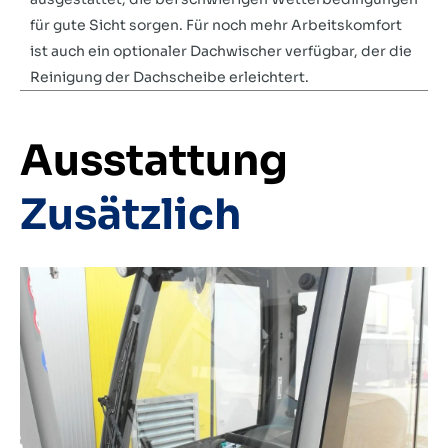
für gute Sicht sorgen. Für noch mehr Arbeitskomfort
ist auch ein optionaler Dachwischer verfügbar, der die
Reinigung der Dachscheibe erleichtert.
Ausstattung
Zusätzlich