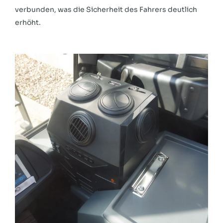
verbunden, was die Sicherheit des Fahrers deutlich
erhöht.