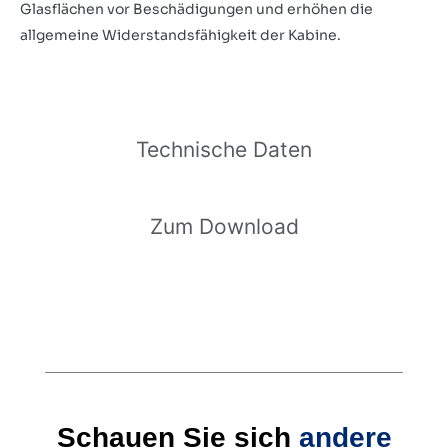
Glasflächen vor Beschädigungen und erhöhen die
allgemeine Widerstandsfähigkeit der Kabine.
Technische Daten
Zum Download
Schauen Sie sich
andere