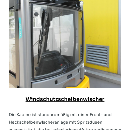
Windschutzscheibenwischer
Die Kabine ist standardmäßig mit einer Front- und
Heckscheibenwischeranlage mit Spritzdüsen
ausgestattet, die bei schwierigen Wetterbedingungen