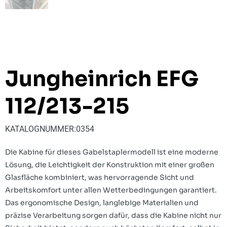
Jungheinrich EFG
112/213-215
KATALOGNUMMER:
0354
Die Kabine für dieses Gabelstaplermodell ist eine moderne
Lösung, die Leichtigkeit der Konstruktion mit einer großen
Glasfläche kombiniert, was hervorragende Sicht und
Arbeitskomfort unter allen Wetterbedingungen garantiert.
Das ergonomische Design, langlebige Materialien und
präzise Verarbeitung sorgen dafür, dass die Kabine nicht nur