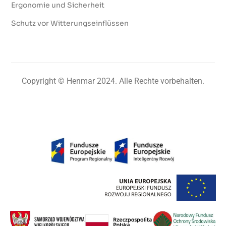
Ergonomie und Sicherheit
Schutz vor Witterungseinflüssen
Copyright © Henmar 2024. Alle Rechte vorbehalten.