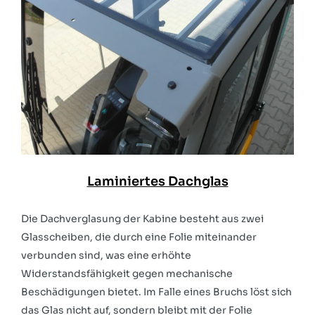
Laminiertes Dachglas
Die Dachverglasung der Kabine besteht aus zwei
Glasscheiben, die durch eine Folie miteinander
verbunden sind, was eine erhöhte
Widerstandsfähigkeit gegen mechanische
Beschädigungen bietet. Im Falle eines Bruchs löst sich
das Glas nicht auf, sondern bleibt mit der Folie