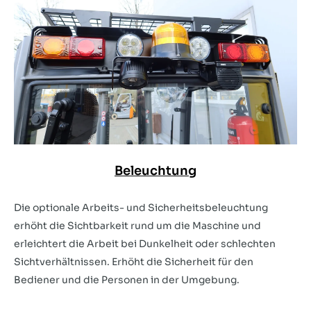
Beleuchtung
Die optionale Arbeits- und Sicherheitsbeleuchtung
erhöht die Sichtbarkeit rund um die Maschine und
erleichtert die Arbeit bei Dunkelheit oder schlechten
Sichtverhältnissen. Erhöht die Sicherheit für den
Bediener und die Personen in der Umgebung.