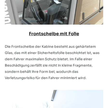
Frontscheibe mit Folie
Die Frontscheibe der Kabine besteht aus gehärtetem
Glas, das mit einer Sicherheitsfolie beschichtet ist, was
dem Fahrer maximalen Schutz bietet. Im Falle einer
Beschädigung zerfällt sie nicht in kleine Fragmente,
sondern behält ihre Form bei, wodurch das
Verletzungsrisiko für den Fahrer minimiert wird.