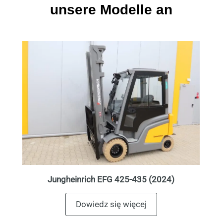
unsere Modelle an
Jungheinrich EFG 425-435 (2024)
Dowiedz się więcej