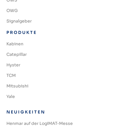
OWG
Signalgeber
PRODUKTE
Kabinen
Catepillar
Hyster
TCM
Mitsubishi
Yale
NEUIGKEITEN
Henmar auf der LogiMAT-Messe