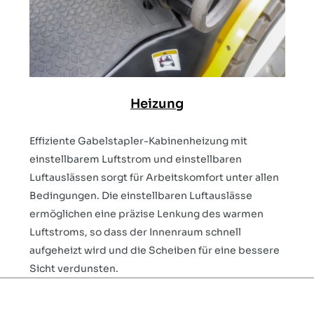
Heizung
Effiziente Gabelstapler-Kabinenheizung mit
einstellbarem Luftstrom und einstellbaren
Luftauslässen sorgt für Arbeitskomfort unter allen
Bedingungen. Die einstellbaren Luftauslässe
ermöglichen eine präzise Lenkung des warmen
Luftstroms, so dass der Innenraum schnell
aufgeheizt wird und die Scheiben für eine bessere
Sicht verdunsten.