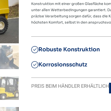
Konstruktion mit einer großen Glasfläche ko
unter allen Wetterbedingungen garantiert. D
präzise Verarbeitung sorgen dafür, dass die K
höchsten Komfort, selbst in den anspruchsv
Robuste Konstruktion
Korrosionsschutz
PREIS BEIM HÄNDLER ERHÄLTLICH