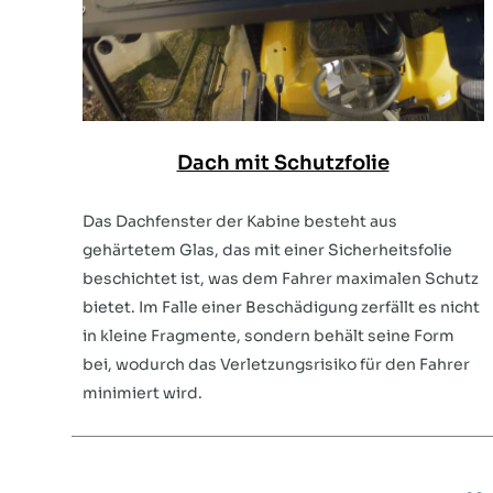
Dach mit Schutzfolie
Das Dachfenster der Kabine besteht aus
gehärtetem Glas, das mit einer Sicherheitsfolie
beschichtet ist, was dem Fahrer maximalen Schutz
bietet. Im Falle einer Beschädigung zerfällt es nicht
in kleine Fragmente, sondern behält seine Form
bei, wodurch das Verletzungsrisiko für den Fahrer
minimiert wird.