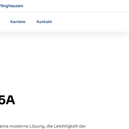
rlinghausen
Karriere
Kontakt
.5A
 eine moderne Lösung, die Leichtigkeit der