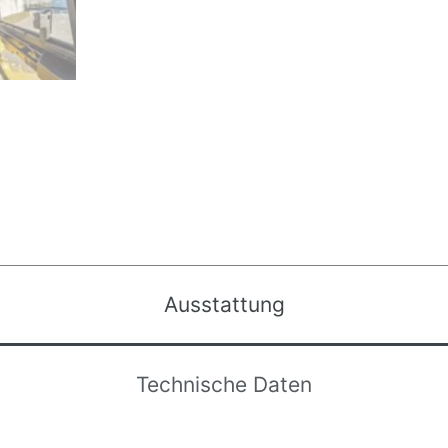
Ausstattung
Technische Daten