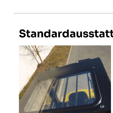
Standardausstat