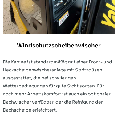
Windschutzscheibenwischer
Die Kabine ist standardmäßig mit einer Front- und
Heckscheibenwischeranlage mit Spritzdüsen
ausgestattet, die bei schwierigen
Wetterbedingungen für gute Sicht sorgen. Für
noch mehr Arbeitskomfort ist auch ein optionaler
Dachwischer verfügbar, der die Reinigung der
Dachscheibe erleichtert.