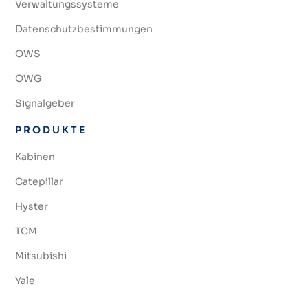
Verwaltungssysteme
Datenschutzbestimmungen
OWS
OWG
Signalgeber
PRODUKTE
Kabinen
Catepillar
Hyster
TCM
Mitsubishi
Yale