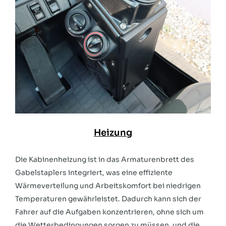
Heizung
Die Kabinenheizung ist in das Armaturenbrett des
Gabelstaplers integriert, was eine effiziente
Wärmeverteilung und Arbeitskomfort bei niedrigen
Temperaturen gewährleistet. Dadurch kann sich der
Fahrer auf die Aufgaben konzentrieren, ohne sich um
die Wetterbedingungen sorgen zu müssen, und die