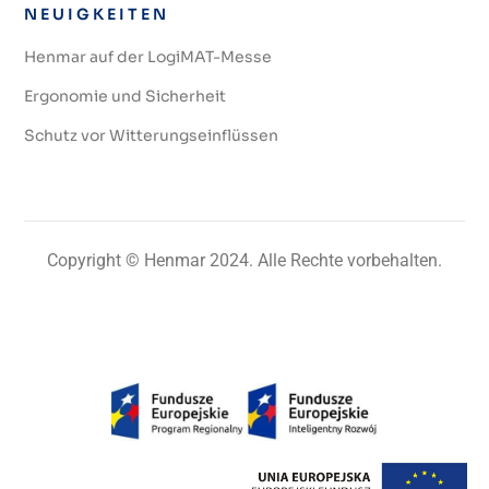
NEUIGKEITEN
Henmar auf der LogiMAT-Messe
Ergonomie und Sicherheit
Schutz vor Witterungseinflüssen
Copyright © Henmar 2024. Alle Rechte vorbehalten.