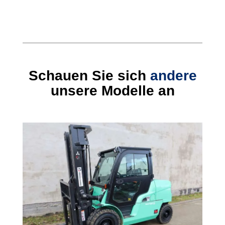
Schauen Sie sich
andere
unsere Modelle an