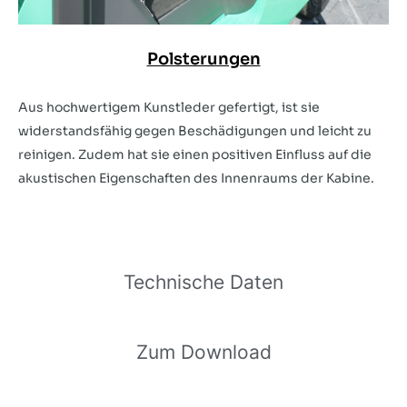
Polsterungen
Aus hochwertigem Kunstleder gefertigt, ist sie
widerstandsfähig gegen Beschädigungen und leicht zu
reinigen. Zudem hat sie einen positiven Einfluss auf die
akustischen Eigenschaften des Innenraums der Kabine.
Technische Daten
Zum Download