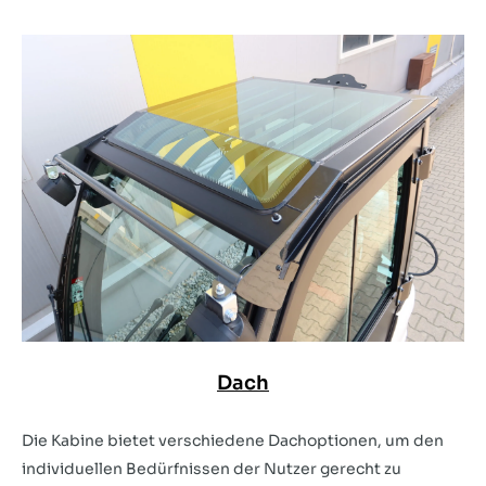
Dach
Die Kabine bietet verschiedene Dachoptionen, um den
individuellen Bedürfnissen der Nutzer gerecht zu