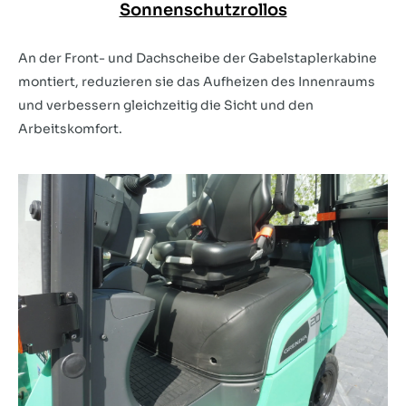
Sonnenschutzrollos
An der Front- und Dachscheibe der Gabelstaplerkabine
montiert, reduzieren sie das Aufheizen des Innenraums
und verbessern gleichzeitig die Sicht und den
Arbeitskomfort.