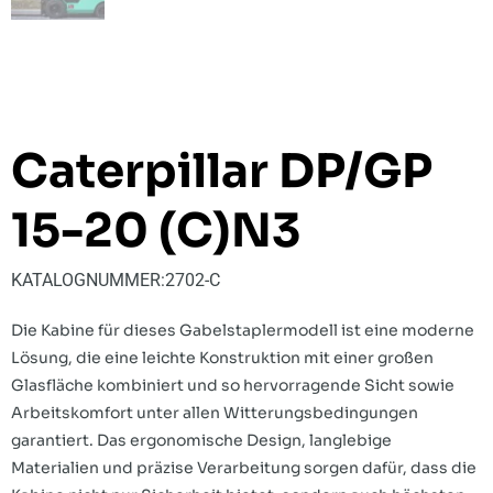
Caterpillar DP/GP
15-20 (C)N3
KATALOGNUMMER:
2702-C
Die Kabine für dieses Gabelstaplermodell ist eine moderne
Lösung, die eine leichte Konstruktion mit einer großen
Glasfläche kombiniert und so hervorragende Sicht sowie
Arbeitskomfort unter allen Witterungsbedingungen
garantiert. Das ergonomische Design, langlebige
Materialien und präzise Verarbeitung sorgen dafür, dass die