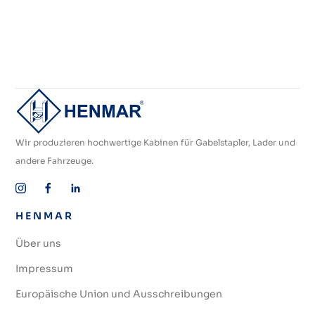
Wir produzieren hochwertige Kabinen für Gabelstapler, Lader und
andere Fahrzeuge.
HENMAR
Über uns
Impressum
Europäische Union und Ausschreibungen