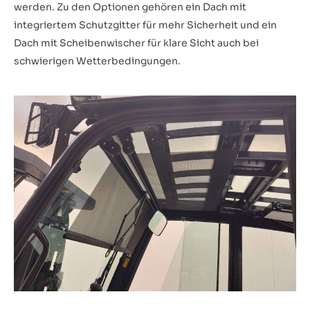
werden. Zu den Optionen gehören ein Dach mit
integriertem Schutzgitter für mehr Sicherheit und ein
Dach mit Scheibenwischer für klare Sicht auch bei
schwierigen Wetterbedingungen.