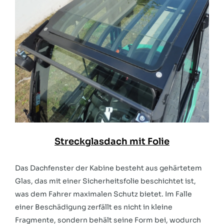
Streckglasdach mit Folie
Das Dachfenster der Kabine besteht aus gehärtetem
Glas, das mit einer Sicherheitsfolie beschichtet ist,
was dem Fahrer maximalen Schutz bietet. Im Falle
einer Beschädigung zerfällt es nicht in kleine
Fragmente, sondern behält seine Form bei, wodurch