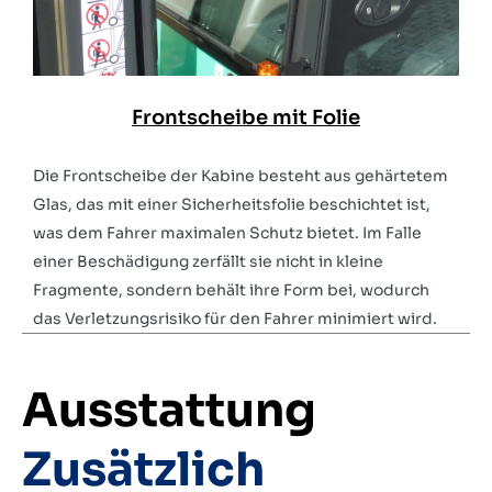
Frontscheibe mit Folie
Die Frontscheibe der Kabine besteht aus gehärtetem
Glas, das mit einer Sicherheitsfolie beschichtet ist,
was dem Fahrer maximalen Schutz bietet. Im Falle
einer Beschädigung zerfällt sie nicht in kleine
Fragmente, sondern behält ihre Form bei, wodurch
das Verletzungsrisiko für den Fahrer minimiert wird.
Ausstattung
Zusätzlich