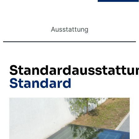
Ausstattung
Standardausstattu
Standard