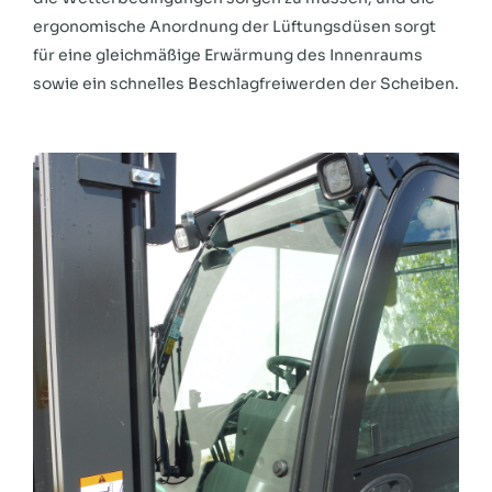
ergonomische Anordnung der Lüftungsdüsen sorgt
für eine gleichmäßige Erwärmung des Innenraums
sowie ein schnelles Beschlagfreiwerden der Scheiben.