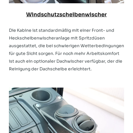
Windschutzscheibenwischer
Die Kabine ist standardmäßig mit einer Front- und
Heckscheibenwischeranlage mit Spritzdüsen
ausgestattet, die bei schwierigen Wetterbedingungen
für gute Sicht sorgen. Für noch mehr Arbeitskomfort
ist auch ein optionaler Dachwischer verfügbar, der die
Reinigung der Dachscheibe erleichtert.