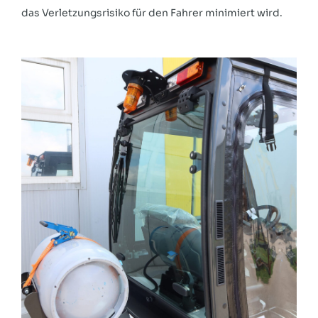
das Verletzungsrisiko für den Fahrer minimiert wird.