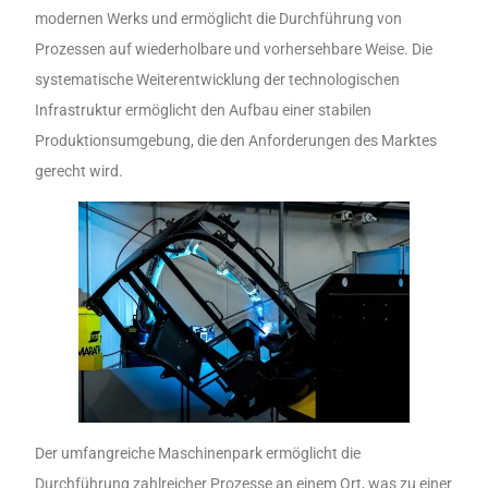
modernen Werks und ermöglicht die Durchführung von
Prozessen auf wiederholbare und vorhersehbare Weise. Die
systematische Weiterentwicklung der technologischen
Infrastruktur ermöglicht den Aufbau einer stabilen
Produktionsumgebung, die den Anforderungen des Marktes
gerecht wird.
Der umfangreiche Maschinenpark ermöglicht die
Durchführung zahlreicher Prozesse an einem Ort, was zu einer