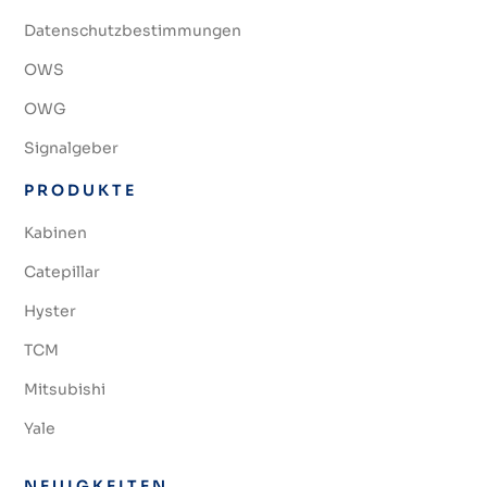
Datenschutzbestimmungen
OWS
OWG
Signalgeber
PRODUKTE
Kabinen
Catepillar
Hyster
TCM
Mitsubishi
Yale
NEUIGKEITEN