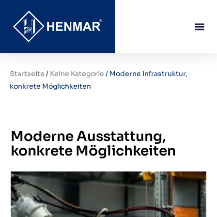
Startseite
/
Keine Kategorie
/ Moderne Infrastruktur,
konkrete Möglichkeiten
Moderne Ausstattung,
konkrete Möglichkeiten