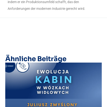
indem er ein Produktionsumfeld schafft, das den
Anforderungen der modernen Industrie gerecht wird.
Ähnliche Beiträge