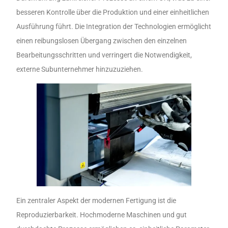
besseren Kontrolle über die Produktion und einer einheitlichen
Ausführung führt. Die Integration der Technologien ermöglicht
einen reibungslosen Übergang zwischen den einzelnen
Bearbeitungsschritten und verringert die Notwendigkeit,
externe Subunternehmer hinzuzuziehen.
Ein zentraler Aspekt der modernen Fertigung ist die
Reproduzierbarkeit. Hochmoderne Maschinen und gut