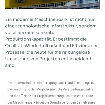
Ein moderner Maschinenpark ist nicht nur
eine technologische Infrastruktur, sondern
vor allem eine konkrete
Produktionskapazität. Er bestimmt die
Qualität, Wiederholbarkeit und Effizienz der
Prozesse, die heute für die reibungslose
Umsetzung von Projekten entscheidend
sind.
Die moderne industrielle Fertigung basiert auf Technologien,
die den Umfang der Möglichkeiten, die Verarbeitungsqualität
und die Effizienz der Projektumsetzung bestimmen. Gerade
der Maschinenpark bildet die Grundlage für den Betrieb eines