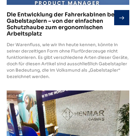
Die Entwicklung der Fahrerkabinen bei
Gabelstaplern – von der einfachen
Schutzhaube zum ergonomischen
Arbeitsplatz
Der Warenfluss, wie wir ihn heute kennen, könnte in
seiner derzeitigen Form ohne Flurförderzeuge nicht
funktionieren. Es gibt verschiedene Arten dieser Geräte,
doch für diesen Artikel sind ausschließlich Gabelstapler
von Bedeutung, die im Volksmund als „Gabelstapler“
bezeichnet werden.