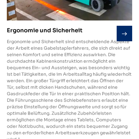
Ergonomie und Sicherheit
Ergonomie und Sicherheit sind entscheidende Aspekte
der Arbeit eines Gabelstaplerfahrers, die sich direkt auf
seinen Komfort und seine Effizienz auswirken. Die
durchdachte Kabinenkonstruktion ermöglicht ein
bequemes Ein- und Aussteigen, was besonders wichtig
ist bei Tätigkeiten, die im Arbeitsalltag häufig wiederholt
werden. Ein großer Türgriff erleichtert das Öffnen der
Tür, selbst mit dicken Handschuhen, während eine
Gasdruckfeder die Tür in einer praktischen Position hält.
Die Führungsschiene des Schiebefensters erlaubt eine
präzise Einstellung der Öffnungsweite und sorgt so für
optimale Belüftung. Zusätzliche Zubehörleisten
ermöglichen die Montage eines Tablets, Computers
oder Notizbuchs, wodurch ein stets bequemer Zugang
zu den erforderlichen Arbeitswerkzeugen gewährleistet