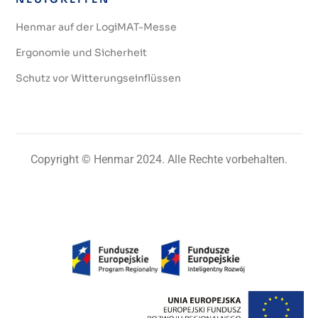
Henmar auf der LogiMAT-Messe
Ergonomie und Sicherheit
Schutz vor Witterungseinflüssen
Copyright © Henmar 2024. Alle Rechte vorbehalten.