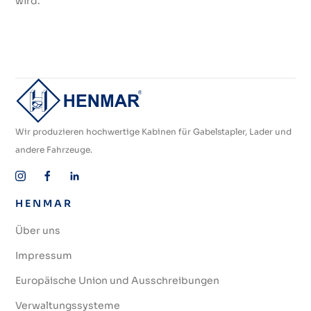
wird."
Wir produzieren hochwertige Kabinen für Gabelstapler, Lader und
andere Fahrzeuge.
HENMAR
Über uns
Impressum
Europäische Union und Ausschreibungen
Verwaltungssysteme